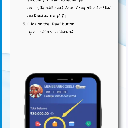
अपना क्रेडिट/डेबिट कार्ड विवरण और वह राशि दर्ज करें जिसे
आप रिचार्ज करना चाहते हैं।
Click on the “Pay” button.
“भुगतान करें” बटन पर क्लिक करें।