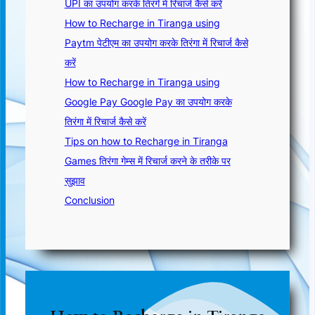
UPI का उपयोग करके तिरंगे में रिचार्ज कैसे करें
How to Recharge in Tiranga using
Paytm पेटीएम का उपयोग करके तिरंगा में रिचार्ज कैसे
करें
How to Recharge in Tiranga using
Google Pay Google Pay का उपयोग करके
तिरंगा में रिचार्ज कैसे करें
Tips on how to Recharge in Tiranga
Games तिरंगा गेम्स में रिचार्ज करने के तरीके पर
सुझाव
Conclusion