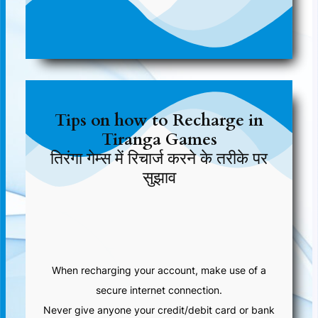
Tips on how to Recharge in
Tiranga Games
तिरंगा गेम्स में रिचार्ज करने के तरीके पर
सुझाव
When recharging your account, make use of a
secure internet connection.
Never give anyone your credit/debit card or bank