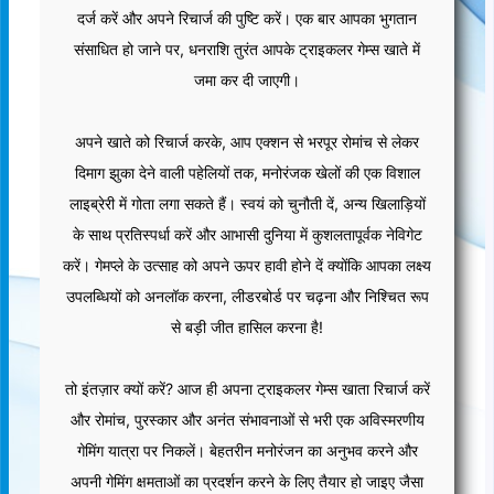
दर्ज करें और अपने रिचार्ज की पुष्टि करें। एक बार आपका भुगतान
संसाधित हो जाने पर, धनराशि तुरंत आपके ट्राइकलर गेम्स खाते में
जमा कर दी जाएगी।
अपने खाते को रिचार्ज करके, आप एक्शन से भरपूर रोमांच से लेकर
दिमाग झुका देने वाली पहेलियों तक, मनोरंजक खेलों की एक विशाल
लाइब्रेरी में गोता लगा सकते हैं। स्वयं को चुनौती दें, अन्य खिलाड़ियों
के साथ प्रतिस्पर्धा करें और आभासी दुनिया में कुशलतापूर्वक नेविगेट
करें। गेमप्ले के उत्साह को अपने ऊपर हावी होने दें क्योंकि आपका लक्ष्य
उपलब्धियों को अनलॉक करना, लीडरबोर्ड पर चढ़ना और निश्चित रूप
से बड़ी जीत हासिल करना है!
तो इंतज़ार क्यों करें? आज ही अपना ट्राइकलर गेम्स खाता रिचार्ज करें
और रोमांच, पुरस्कार और अनंत संभावनाओं से भरी एक अविस्मरणीय
गेमिंग यात्रा पर निकलें। बेहतरीन मनोरंजन का अनुभव करने और
अपनी गेमिंग क्षमताओं का प्रदर्शन करने के लिए तैयार हो जाइए जैसा