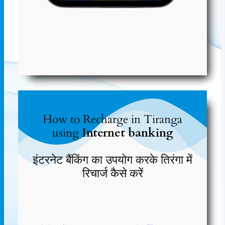
How to Recharge in Tiranga
using
Internet banking
इंटरनेट बैंकिंग का उपयोग करके तिरंगा में
रिचार्ज कैसे करें