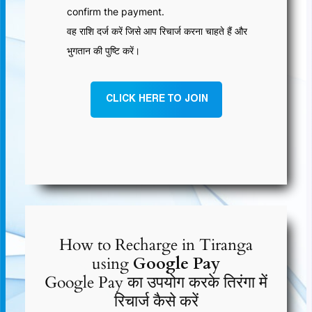
confirm the payment.
वह राशि दर्ज करें जिसे आप रिचार्ज करना चाहते हैं और
भुगतान की पुष्टि करें।
CLICK HERE TO JOIN
How to Recharge in Tiranga
using
Google Pay
Google Pay का उपयोग करके तिरंगा में
रिचार्ज कैसे करें