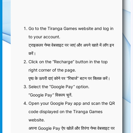
Go to the Tiranga Games website and log in
to your account.
ट्राइकलर गेम्स वेबसाइट पर जाएं और अपने खाते में लॉग इन
करें।
Click on the “Recharge” button in the top
right corner of the page.
पृष्ठ के ऊपरी दाएं कोने पर “रिचार्ज” बटन पर क्लिक करें।
Select the “Google Pay” option.
“Google Pay” विकल्प चुनें.
Open your Google Pay app and scan the QR
code displayed on the Tiranga Games
website.
अपना Google Pay ऐप खोलें और तिरंगा गेम्स वेबसाइट पर