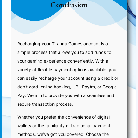
Conclusion
Recharging your Tiranga Games account is a
simple process that allows you to add funds to
your gaming experience conveniently. With a
variety of flexible payment options available, you
can easily recharge your account using a credit or
debit card, online banking, UPI, Paytm, or Google
Pay. We aim to provide you with a seamless and
secure transaction process.
Whether you prefer the convenience of digital
wallets or the familiarity of traditional payment
methods, we’ve got you covered. Choose the