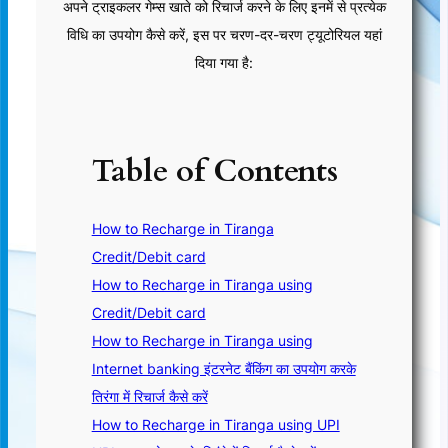
अपने ट्राइकलर गेम्स खाते को रिचार्ज करने के लिए इनमें से प्रत्येक
विधि का उपयोग कैसे करें, इस पर चरण-दर-चरण ट्यूटोरियल यहां
दिया गया है:
Table of Contents
How to Recharge in Tiranga
Credit/Debit card
How to Recharge in Tiranga using
Credit/Debit card
How to Recharge in Tiranga using
Internet banking इंटरनेट बैंकिंग का उपयोग करके
तिरंगा में रिचार्ज कैसे करें
How to Recharge in Tiranga using UPI