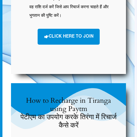
वह राशि दर्ज करें जिसे आप रिचार्ज करना चाहते हैं और
भुगतान की पुष्टि करें।
CLICK HERE TO JOIN
How to Recharge in Tiranga
using Paytm
पेटीएम का उपयोग करके तिरंगा में रिचार्ज
कैसे करें