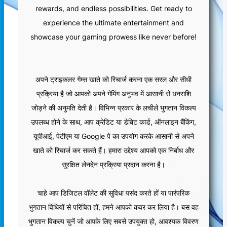
rewards, and endless possibilities. Get ready to
experience the ultimate entertainment and
showcase your gaming prowess like never before!
अपने ट्राइकलर गेम्स खाते को रिचार्ज करना एक सरल और सीधी
प्रक्रिया है जो आपको अपने गेमिंग अनुभव में आसानी से धनराशि
जोड़ने की अनुमति देती है। विभिन्न प्रकार के लचीले भुगतान विकल्प
उपलब्ध होने के साथ, आप क्रेडिट या डेबिट कार्ड, ऑनलाइन बैंकिंग,
यूपीआई, पेटीएम या Google पे का उपयोग करके आसानी से अपने
खाते को रिचार्ज कर सकते हैं। हमारा उद्देश्य आपको एक निर्बाध और
सुरक्षित लेनदेन प्रक्रिया प्रदान करना है।
चाहे आप डिजिटल वॉलेट की सुविधा पसंद करते हों या पारंपरिक
भुगतान विधियों से परिचित हों, हमने आपको कवर कर लिया है। बस वह
भुगतान विकल्प चुनें जो आपके लिए सबसे उपयुक्त हो, आवश्यक विवरण