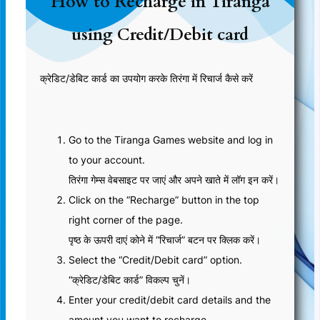
How to Recharge in Tiranga
using Credit/Debit card
क्रेडिट/डेबिट कार्ड का उपयोग करके तिरंगा में रिचार्ज कैसे करें
Go to the Tiranga Games website and log in
to your account.
तिरंगा गेम्स वेबसाइट पर जाएं और अपने खाते में लॉग इन करें।
Click on the “Recharge” button in the top
right corner of the page.
पृष्ठ के ऊपरी दाएं कोने में “रिचार्ज” बटन पर क्लिक करें।
Select the “Credit/Debit card” option.
“क्रेडिट/डेबिट कार्ड” विकल्प चुनें।
Enter your credit/debit card details and the
amount you want to recharge.