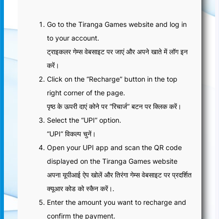
Go to the Tiranga Games website and log in
to your account.
ट्राइकलर गेम्स वेबसाइट पर जाएं और अपने खाते में लॉग इन
करें।
Click on the “Recharge” button in the top
right corner of the page.
पृष्ठ के ऊपरी दाएं कोने पर “रिचार्ज” बटन पर क्लिक करें।
Select the “UPI” option.
“UPI” विकल्प चुनें।
Open your UPI app and scan the QR code
displayed on the Tiranga Games website
अपना यूपीआई ऐप खोलें और तिरंगा गेम्स वेबसाइट पर प्रदर्शित
क्यूआर कोड को स्कैन करें।.
Enter the amount you want to recharge and
confirm the payment.