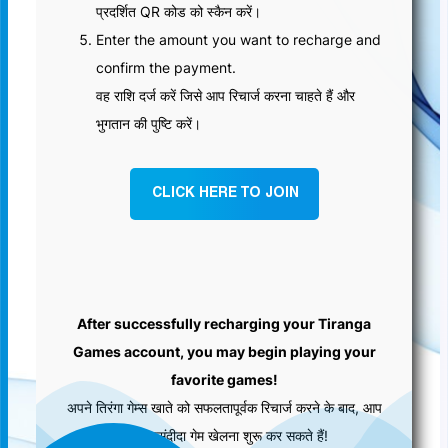
प्रदर्शित QR कोड को स्कैन करें।
Enter the amount you want to recharge and
confirm the payment.
वह राशि दर्ज करें जिसे आप रिचार्ज करना चाहते हैं और
भुगतान की पुष्टि करें।
CLICK HERE TO JOIN
After successfully recharging your Tiranga
Games account, you may begin playing your
favorite games!
अपने तिरंगा गेम्स खाते को सफलतापूर्वक रिचार्ज करने के बाद, आप
अपने पसंदीदा गेम खेलना शुरू कर सकते हैं!