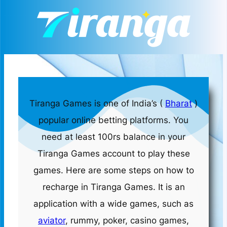
Tiranga Games is one of India’s (
Bharat
)
popular online betting platforms. You
need at least 100rs balance in your
Tiranga Games account to play these
games. Here are some steps on how to
recharge in Tiranga Games. It is an
application with a wide games, such as
aviator
, rummy, poker, casino games,