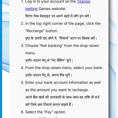
Log in to your account on the
Tiranga
betting
Games website.
तिरंगा गेम्स वेबसाइट पर अपने खाते में लॉग इन करें।
In the top right corner of the page, click the
“Recharge” button.
पृष्ठ के ऊपरी दाएं कोने में, “रिचार्ज” बटन पर क्लिक करें।
Choose “Net banking” from the drop-down
menu.
ड्रॉप-डाउन मेनू से “नेट बैंकिंग” चुनें।
From the drop-down menu, select your bank.
ड्रॉप-डाउन मेनू से, अपना बैंक चुनें।
Enter your bank account information as well
as the amount you want to recharge.
अपने बैंक खाते की जानकारी के साथ-साथ वह राशि भी दर्ज
करें जिसे आप रिचार्ज करना चाहते हैं।
Select the “Pay” option.