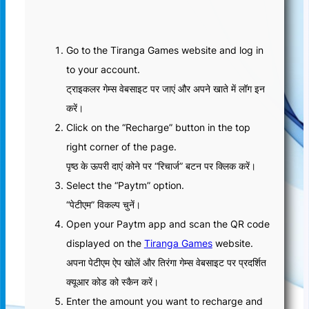
Go to the Tiranga Games website and log in
to your account.
ट्राइकलर गेम्स वेबसाइट पर जाएं और अपने खाते में लॉग इन
करें।
Click on the “Recharge” button in the top
right corner of the page.
पृष्ठ के ऊपरी दाएं कोने पर “रिचार्ज” बटन पर क्लिक करें।
Select the “Paytm” option.
“पेटीएम” विकल्प चुनें।
Open your Paytm app and scan the QR code
displayed on the
Tiranga Games
website.
अपना पेटीएम ऐप खोलें और तिरंगा गेम्स वेबसाइट पर प्रदर्शित
क्यूआर कोड को स्कैन करें।
Enter the amount you want to recharge and