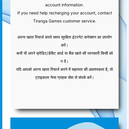
account information.
If you need help recharging your account, contact
Tiranga Games customer service.
अपना खाता रिचार्ज करते समय सुरक्षित इंटरनेट कनेक्शन का उपयोग
करें।
कभी भी अपने क्रेडिट/डेबिट कार्ड या बैंक खाते की जानकारी किसी को
न दें।
यदि आपको अपना खाता रिचार्ज करने में सहायता की आवश्यकता है, तो
ट्राइकलर गेम्स ग्राहक सेवा से संपर्क करें।