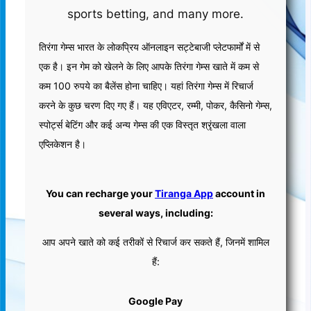
sports betting, and many more.
तिरंगा गेम्स भारत के लोकप्रिय ऑनलाइन सट्टेबाजी प्लेटफार्मों में से
एक है। इन गेम को खेलने के लिए आपके तिरंगा गेम्स खाते में कम से
कम 100 रुपये का बैलेंस होना चाहिए। यहां तिरंगा गेम्स में रिचार्ज
करने के कुछ चरण दिए गए हैं। यह एविएटर, रम्मी, पोकर, कैसिनो गेम्स,
स्पोर्ट्स बेटिंग और कई अन्य गेम्स की एक विस्तृत श्रृंखला वाला
एप्लिकेशन है।
You can recharge your
Tiranga App
account in
several ways, including:
आप अपने खाते को कई तरीकों से रिचार्ज कर सकते हैं, जिनमें शामिल
हैं:
Google Pay