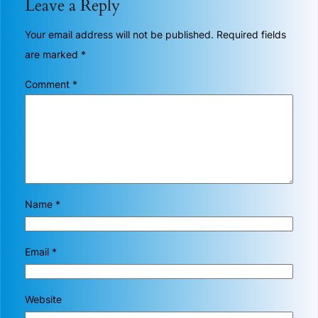
Leave a Reply
Your email address will not be published.
Required fields
are marked
*
Comment
*
Name
*
Email
*
Website