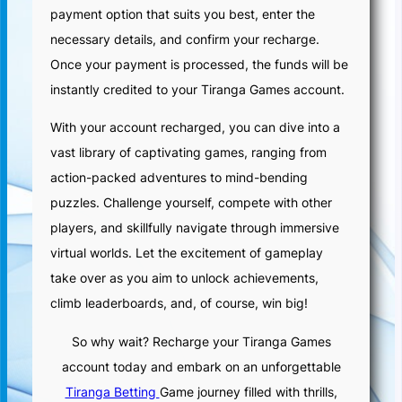
payment option that suits you best, enter the
necessary details, and confirm your recharge.
Once your payment is processed, the funds will be
instantly credited to your Tiranga Games account.
With your account recharged, you can dive into a
vast library of captivating games, ranging from
action-packed adventures to mind-bending
puzzles. Challenge yourself, compete with other
players, and skillfully navigate through immersive
virtual worlds. Let the excitement of gameplay
take over as you aim to unlock achievements,
climb leaderboards, and, of course, win big!
So why wait? Recharge your Tiranga Games
account today and embark on an unforgettable
Tiranga Betting
Game journey filled with thrills,