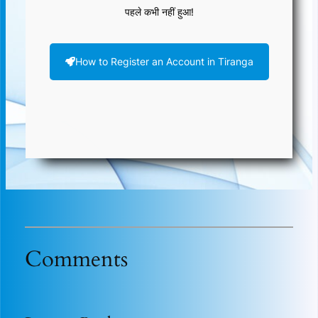
पहले कभी नहीं हुआ!
How to Register an Account in Tiranga
Comments